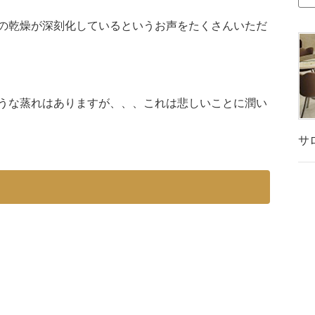
の乾燥が深刻化しているというお声をたくさんいただ
うな蒸れはありますが、、、これは悲しいことに潤い
サ