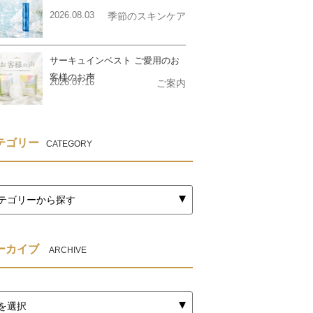
2026.08.03
季節のスキンケア
サーキュインベスト ご愛用のお
客様のお声
2026.07.16
ご案内
テゴリー
CATEGORY
ーカイブ
ARCHIVE