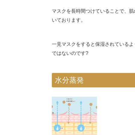
マスクを長時間つけていることで、肌
いております。
一見マスクをすると保湿されているよ
ではないのです?
水分蒸発