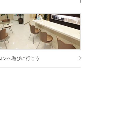
ロンへ遊びに行こう