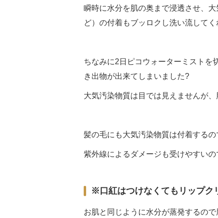
瞬時に水分を肌の奥まで浸透させ、大
ど）の付着もブッロクし洗い流してく
ちなみに2日ピコウォーターミストを
き出物が出来てしまいました?
大気汚染物質は目では見えませんが、
髪の毛にも大気汚染物質は付着するの
紫外線によるダメージも受けやすいの
※口紅はつけなくてもリップク
お肌と同じように水分が蒸発するので