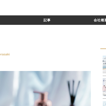
記事
会社概要
rasaki