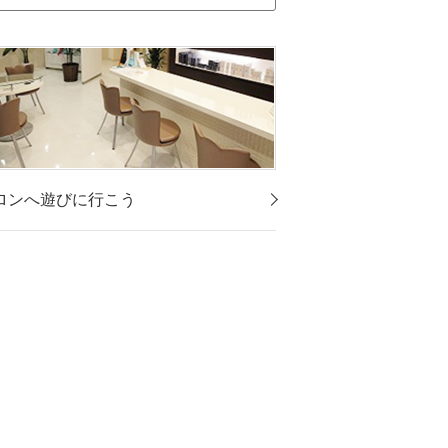
ロンへ遊びに行こう