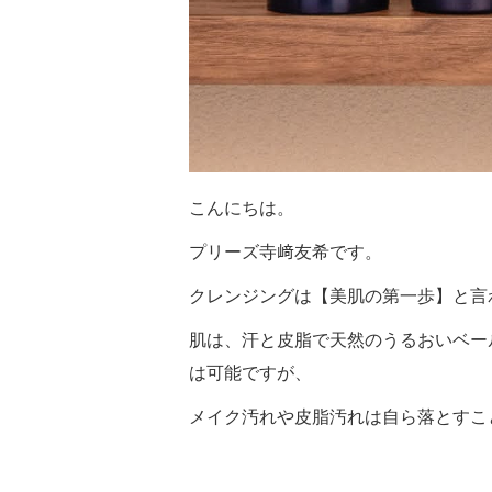
こんにちは。
プリーズ寺﨑友希です。
クレンジングは【美肌の第一歩】と言
肌は、汗と皮脂で天然のうるおいベー
は可能ですが、
メイク汚れや皮脂汚れは自ら落とすこ