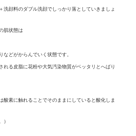
＋洗顔料のダブル洗顔でしっかり落としていきましょ
の肌状態は
りなどがからんでいく状態です。
される皮脂に花粉や大気汚染物質がベッタリとへばり
は酸素に触れることでそのままにしていると酸化しま
。）