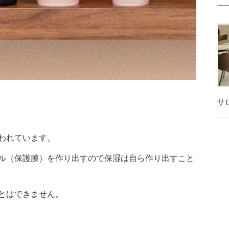
サ
われています。
ル（保護膜）を作り出すので保湿は自ら作り出すこと
とはできません。