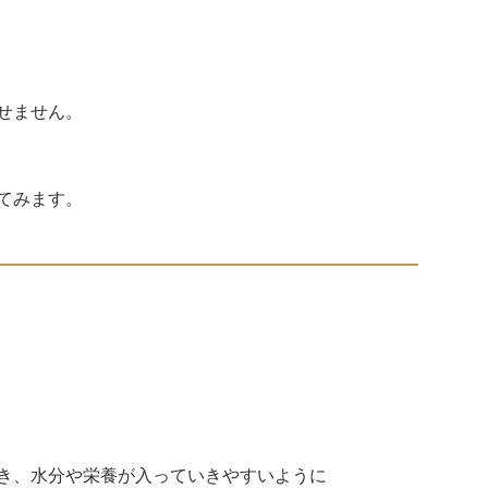
せません。
てみます。
き、水分や栄養が入っていきやすいように