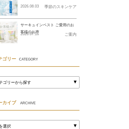
2026.08.03
季節のスキンケア
サーキュインベスト ご愛用のお
客様のお声
2026.07.16
ご案内
テゴリー
CATEGORY
ーカイブ
ARCHIVE