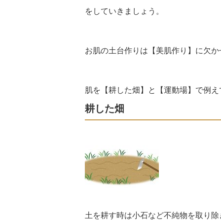
をしていきましょう。
お肌の土台作りは【美肌作り】に欠か
肌を【耕した畑】と【運動場】で例え
耕した畑
土を耕す時は小石など不純物を取り除