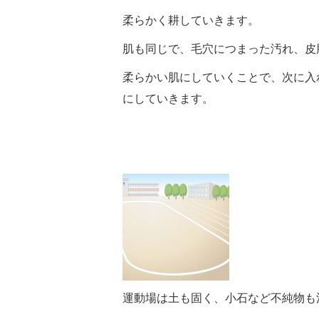
柔らかく耕していきます。
肌も同じで、毛穴につまった汚れ、皮
柔らかい肌にしていくことで、次に入
にしていきます。
運動場は土も固く、小石など不純物も