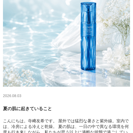
2026.08.03
夏の肌に起きていること
こんにちは。寺﨑友希です。 屋外では猛烈な暑さと紫外線。室内で
は、冷房による冷えと乾燥。 夏の肌は、一日の中で異なる環境を何
度も行き来しながら、私たちが思う以上に過酷な状態で過ごしてい