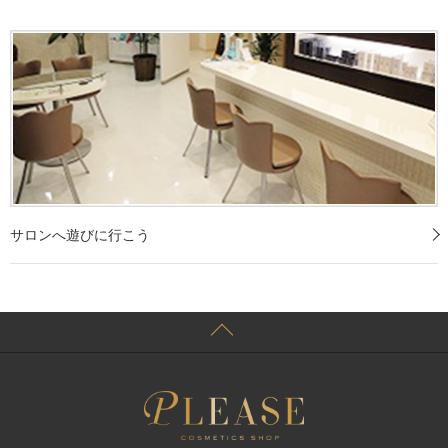
サロンへ遊びに行こう