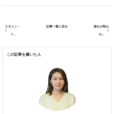
ビタミン・
記事一覧に戻る
疲れが取れ
ミ...
な...
この記事を書いた人