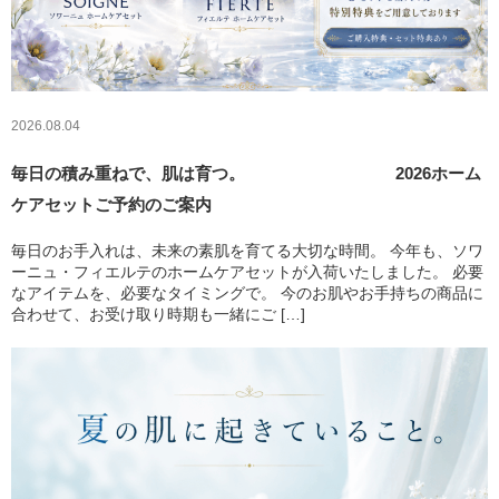
2026.08.04
毎日の積み重ねで、肌は育つ。 2026ホーム
ケアセットご予約のご案内
毎日のお手入れは、未来の素肌を育てる大切な時間。 今年も、ソワ
ーニュ・フィエルテのホームケアセットが入荷いたしました。 必要
なアイテムを、必要なタイミングで。 今のお肌やお手持ちの商品に
合わせて、お受け取り時期も一緒にご […]