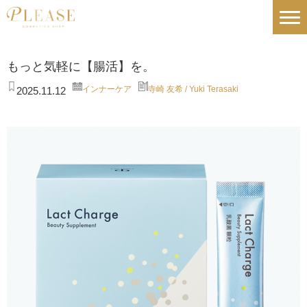
もっと気軽に【腸活】を。
インナーケア
寺崎 友希 / Yuki Terasaki
2025.11.12