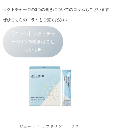
ラクトチャージの3つの働きについてのコラムもございます。
ぜひこちらのコラムもご覧ください
【コラム】ラクトチャ
ージ3つの働きはこち
らから▶