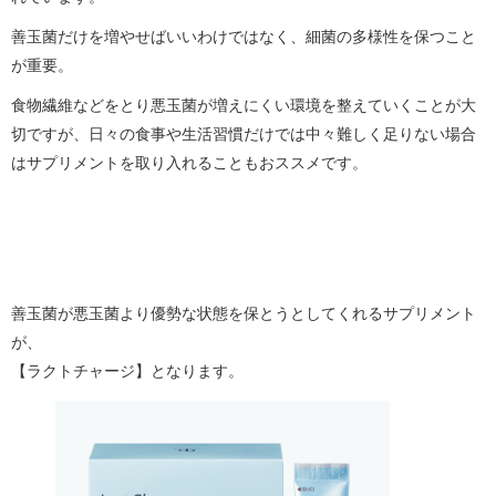
善玉菌だけを増やせばいいわけではなく、細菌の多様性を保つこと
が重要。
食物繊維などをとり悪玉菌が増えにくい環境を整えていくことが大
切ですが、日々の食事や生活習慣だけでは中々難しく足りない場合
はサプリメントを取り入れることもおススメです。
善玉菌が悪玉菌より優勢な状態を保とうとしてくれるサプリメント
が、
【ラクトチャージ】となります。