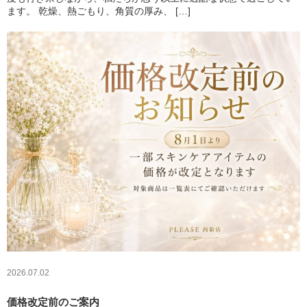
ます。 乾燥、熱ごもり、角質の厚み、 […]
2026.07.02
価格改定前のご案内