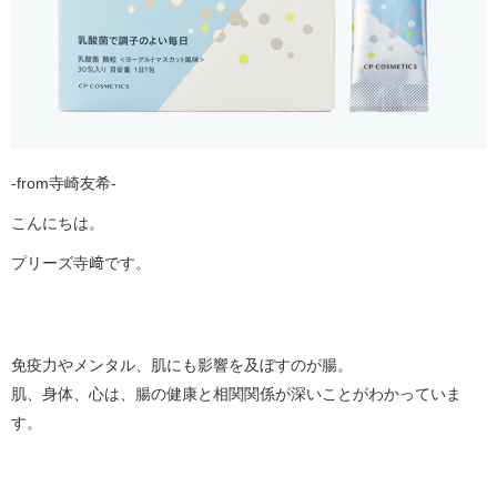
-from寺崎友希-
こんにちは。
プリーズ寺﨑です。
免疫力やメンタル、肌にも影響を及ぼすのが腸。
肌、身体、心は、腸の健康と相関関係が深いことがわかっていま
す。