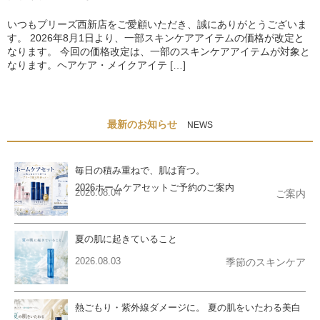
いつもプリーズ西新店をご愛顧いただき、誠にありがとうございま
す。 2026年8月1日より、一部スキンケアアイテムの価格が改定と
なります。 今回の価格改定は、一部のスキンケアアイテムが対象と
なります。ヘアケア・メイクアイテ […]
最新のお知らせ
NEWS
毎日の積み重ねで、肌は育つ。
2026ホームケアセットご予約のご案内
2026.08.04
ご案内
夏の肌に起きていること
2026.08.03
季節のスキンケア
熱ごもり・紫外線ダメージに。 夏の肌をいたわる美白