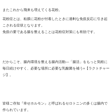
またこれから飛来も増えてくる花粉。
花粉症とは、粘膜に花粉が付着したときに過剰な免疫反応に引き起
こされる症状となります。
免疫の要である腸を整えることは花粉症対策にも有効です。
だからこそ、腸内環境を整える腸内活動―「腸活」をもっと気軽に
毎日続けやすく、必要な場所に必要な乳酸菌を補う=【ラクトチャー
ジ】。
皆様ご存知『幸せホルモン』と呼ばれるセロトニンの多くは腸内で
作られています。