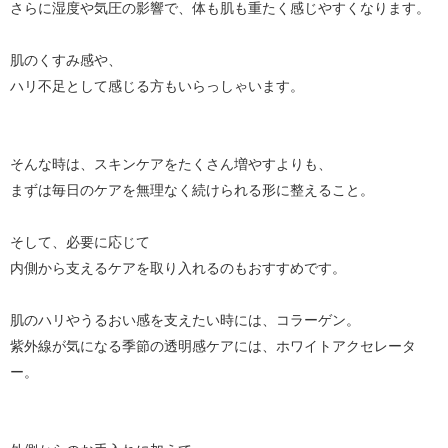
さらに湿度や気圧の影響で、体も肌も重たく感じやすくなります。
肌のくすみ感や、
ハリ不足として感じる方もいらっしゃいます。
そんな時は、スキンケアをたくさん増やすよりも、
まずは毎日のケアを無理なく続けられる形に整えること。
そして、必要に応じて
内側から支えるケアを取り入れるのもおすすめです。
肌のハリやうるおい感を支えたい時には、コラーゲン。
紫外線が気になる季節の透明感ケアには、ホワイトアクセレータ
ー。