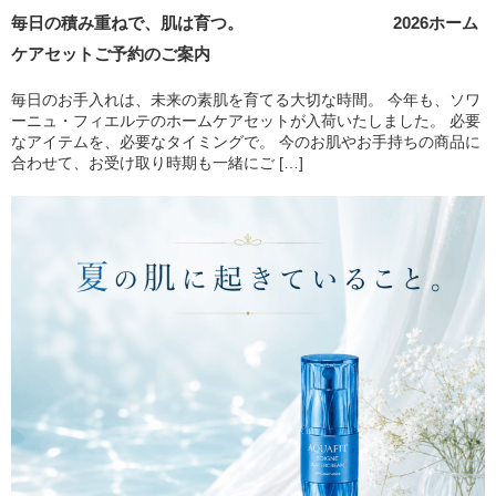
毎日の積み重ねで、肌は育つ。 2026ホーム
ケアセットご予約のご案内
毎日のお手入れは、未来の素肌を育てる大切な時間。 今年も、ソワ
ーニュ・フィエルテのホームケアセットが入荷いたしました。 必要
なアイテムを、必要なタイミングで。 今のお肌やお手持ちの商品に
合わせて、お受け取り時期も一緒にご […]