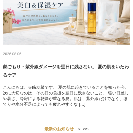
2026.08.06
熱ごもり・紫外線ダメージを翌日に残さない。 夏の肌をいたわ
るケア
こんにちは。寺﨑友希です。 夏の肌に起きていることを知った今、
次に大切なのは、その日の負担を翌日に残さないこと。 強い日差し
や暑さ、冷房による乾燥が重なる夏。肌は、紫外線だけでなく、ほ
てりや水分不足によっても疲れやすくな […]
最新のお知らせ
NEWS