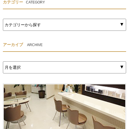
カテゴリー
CATEGORY
アーカイブ
ARCHIVE