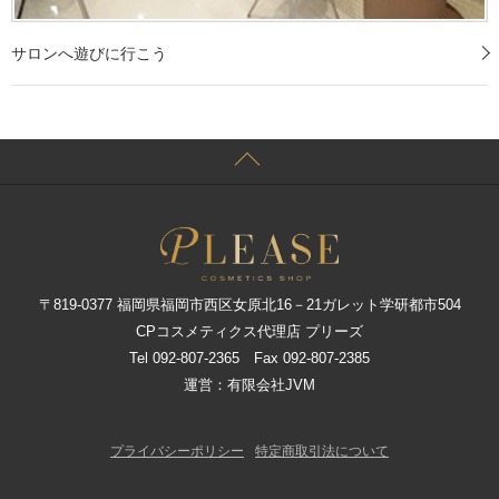
サロンへ遊びに行こう
〒819-0377 福岡県福岡市西区女原北16－21ガレット学研都市504
CPコスメティクス代理店 プリーズ
Tel 092-807-2365 Fax 092-807-2385
運営：有限会社JVM
プライバシーポリシー
特定商取引法について