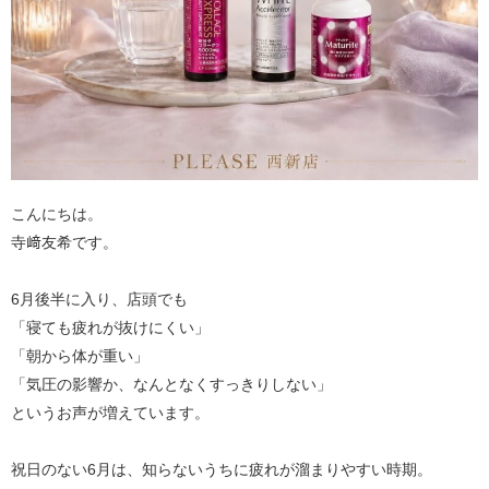
こんにちは。
寺﨑友希です。
6月後半に入り、店頭でも
「寝ても疲れが抜けにくい」
「朝から体が重い」
「気圧の影響か、なんとなくすっきりしない」
というお声が増えています。
祝日のない6月は、知らないうちに疲れが溜まりやすい時期。