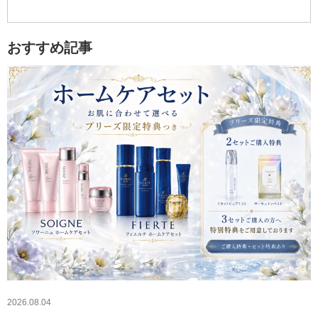
おすすめ記事
2026.08.04