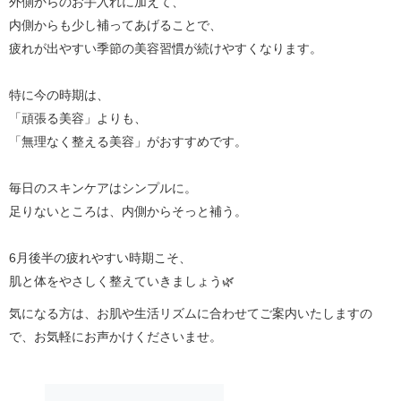
外側からのお手入れに加えて、
内側からも少し補ってあげることで、
疲れが出やすい季節の美容習慣が続けやすくなります。
特に今の時期は、
「頑張る美容」よりも、
「無理なく整える美容」がおすすめです。
毎日のスキンケアはシンプルに。
足りないところは、内側からそっと補う。
6月後半の疲れやすい時期こそ、
肌と体をやさしく整えていきましょう🌿
気になる方は、お肌や生活リズムに合わせてご案内いたしますの
で、お気軽にお声かけくださいませ。