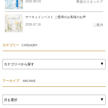
2026.08.03
季節のスキンケア
サーキュインベスト ご愛用のお客様のお声
2026.07.16
ご案内
カテゴリー
CATEGORY
アーカイブ
ARCHIVE