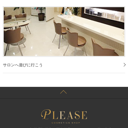
サロンへ遊びに行こう