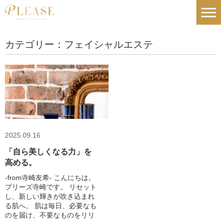
カテゴリー：フェイシャルエステ
2025.09.16
「自ら美しくなる力」を
高める。
-from寺崎友希- こんにちは。
プリーズ寺崎です。 リセット
し、新しい輝きが吹き込まれ
る肌へ。 肌は毎日、必要なも
のを届け、不要なものをリリ