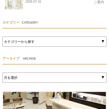
2026.07.16
ご案内
カテゴリー
CATEGORY
アーカイブ
ARCHIVE