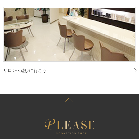
サロンへ遊びに行こう