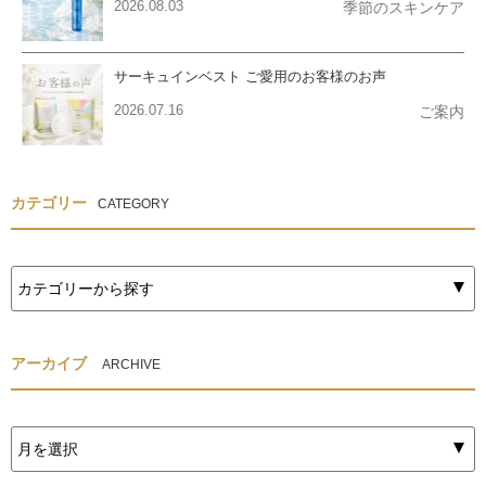
2026.08.03
季節のスキンケア
サーキュインベスト ご愛用のお客様のお声
2026.07.16
ご案内
カテゴリー
CATEGORY
アーカイブ
ARCHIVE