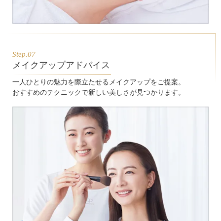
Step.07
メイクアップアドバイス
一人ひとりの魅力を際立たせるメイクアップをご提案。
おすすめのテクニックで新しい美しさが見つかります。