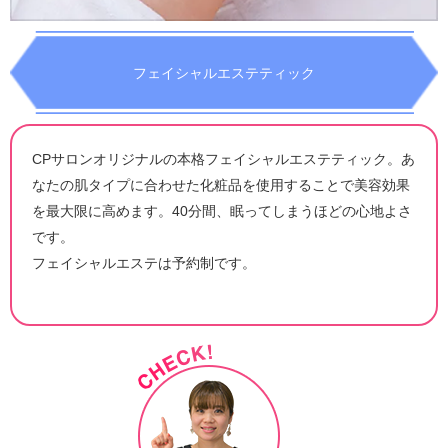
フェイシャルエステティック
CPサロンオリジナルの本格フェイシャルエステティック。あ
なたの肌タイプに合わせた化粧品を使用することで美容効果
を最大限に高めます。40分間、眠ってしまうほどの心地よさ
です。
フェイシャルエステは予約制です。