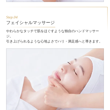
Step.04
フェイシャルマッサージ
やわらかなタッチで肌をほぐすような独自のハンドマッサー
ジ。
引き上げられるような心地よさでハリ・満足感へと導きます。