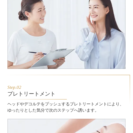
Step.02
プレトリートメント
ヘッドやデコルテをプッシュするプレトリートメントにより、
ゆったりとした気分で次のステップへ誘います。