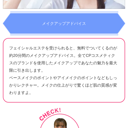
メイクアップアドバイス
フェイシャルエステを受けられると、無料でついてくるのが
約20分間のメイクアップアドバイス。全てCPコスメティク
スのブランドを使用したメイクアップであなたの魅力を最大
限に引き出します。
ベースメイクのポイントやアイメイクのポイントなどもしっ
かりレクチャー。メイクの仕上がりで驚くほど肌の質感が変
わりますよ。