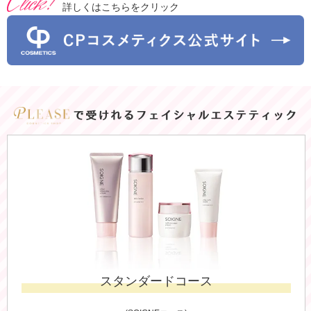
詳しくはこちらをクリック
で受けれるフェイシャルエステティック
スタンダードコース