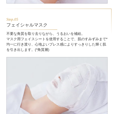
Step.05
フェイシャルマスク
不要な角質を取り去りながら、うるおいを補給。
マスク用フェイスシートを使用することで、肌のすみずみまで*
均一に行き渡り、心地よいプレス感によりすっきりした輝く肌
を引き出します。(*角質層)