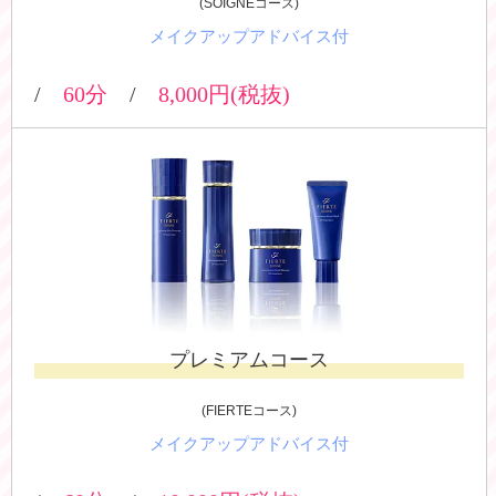
(SOIGNEコース)
メイクアップアドバイス付
/
60
分
/
8,000
円(税抜)
プレミアムコース
(FIERTEコース)
メイクアップアドバイス付