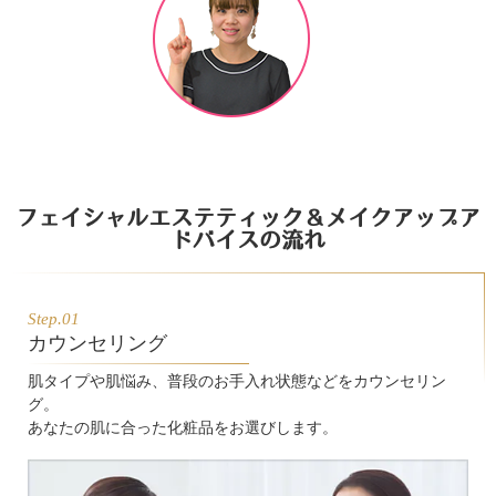
フェイシャルエステティック＆メイクアップア
ドバイスの流れ
Step.01
カウンセリング
肌タイプや肌悩み、普段のお手入れ状態などをカウンセリン
グ。
あなたの肌に合った化粧品をお選びします。