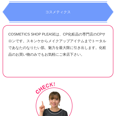
コスメティクス
COSMETICS SHOP PLEASEは、CP化粧品の専門店のCPサ
ロンです。スキンケからメイクアップアイテムまでトータル
であなたのなりたい肌、魅力を最大限に引き出します。化粧
品のお買い物のみでもお気軽にご来店下さい。