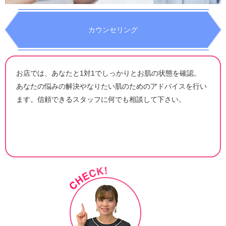
カウンセリング
お店では、あなたと1対1でしっかりとお肌の状態を確認。
あなたの悩みの解決やなりたい肌のためのアドバイスを行い
ます。信頼できるスタッフに何でも相談して下さい。