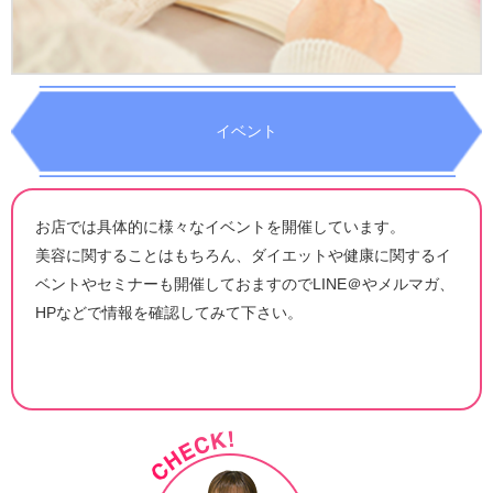
イベント
お店では具体的に様々なイベントを開催しています。
美容に関することはもちろん、ダイエットや健康に関するイ
ベントやセミナーも開催しておますのでLINE＠やメルマガ、
HPなどで情報を確認してみて下さい。