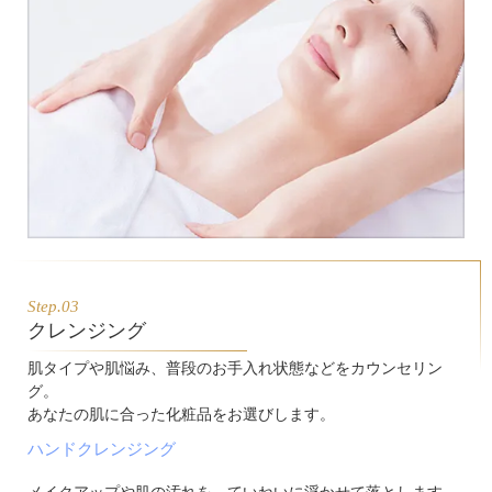
Step.03
クレンジング
肌タイプや肌悩み、普段のお手入れ状態などをカウンセリン
グ。
あなたの肌に合った化粧品をお選びします。
ハンドクレンジング