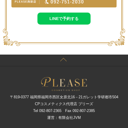
LINEで予約する
〒819-0377 福岡県福岡市西区女原北16－21ガレット学研都市504
CPコスメティクス代理店 プリーズ
Tel 092-807-2365 Fax 092-807-2385
運営：有限会社JVM