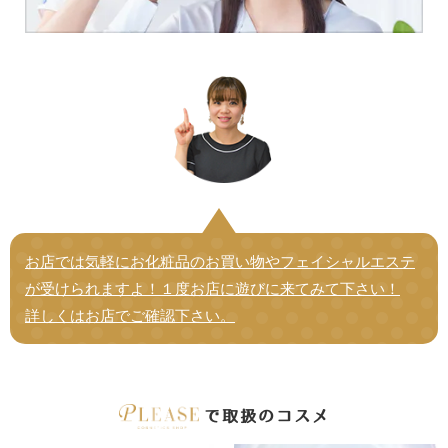
お店では気軽にお化粧品のお買い物やフェイシャルエステ
が受けられますよ！１度お店に遊びに来てみて下さい！
詳しくはお店でご確認下さい。
で取扱のコスメ