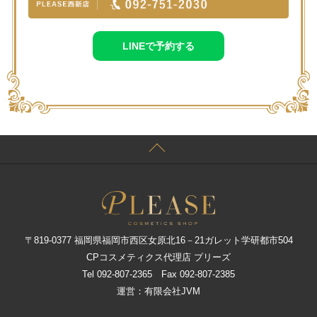
LINEで予約する
〒819-0377 福岡県福岡市西区女原北16－21ガレット学研都市504
CPコスメティクス代理店 プリーズ
Tel 092-807-2365 Fax 092-807-2385
運営：有限会社JVM