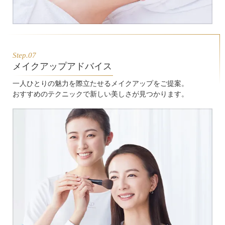
Step.07
メイクアップアドバイス
一人ひとりの魅力を際立たせるメイクアップをご提案。
おすすめのテクニックで新しい美しさが見つかります。