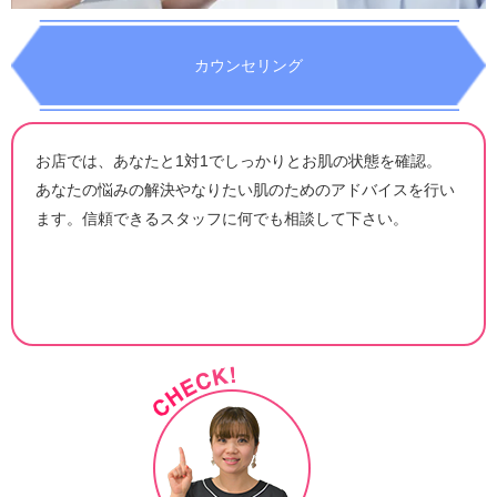
カウンセリング
お店では、あなたと1対1でしっかりとお肌の状態を確認。
あなたの悩みの解決やなりたい肌のためのアドバイスを行い
ます。信頼できるスタッフに何でも相談して下さい。