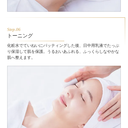
Step.06
トーニング
化粧水でていねいにパッティングした後、日中用乳液でたっぷ
り保湿して肌を保護。うるおいあふれる、ふっくらしなやかな
肌へ整えます。