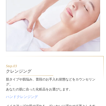
Step.03
クレンジング
肌タイプや肌悩み、普段のお手入れ状態などをカウンセリン
グ。
あなたの肌に合った化粧品をお選びします。
ハンドクレンジング