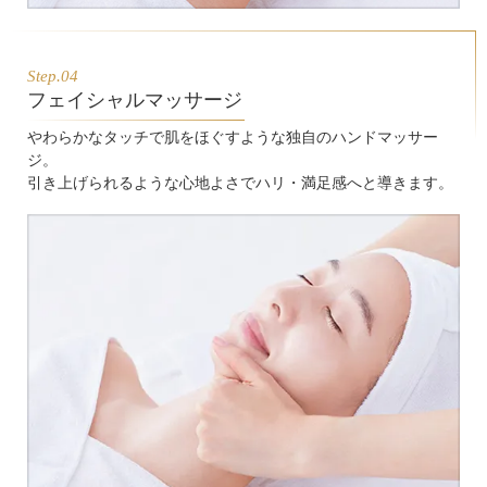
Step.04
フェイシャルマッサージ
やわらかなタッチで肌をほぐすような独自のハンドマッサー
ジ。
引き上げられるような心地よさでハリ・満足感へと導きます。