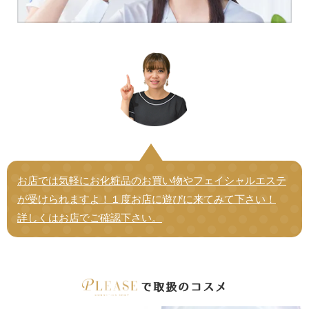
お店では気軽にお化粧品のお買い物やフェイシャルエステ
が受けられますよ！１度お店に遊びに来てみて下さい！
詳しくはお店でご確認下さい。
で取扱のコスメ