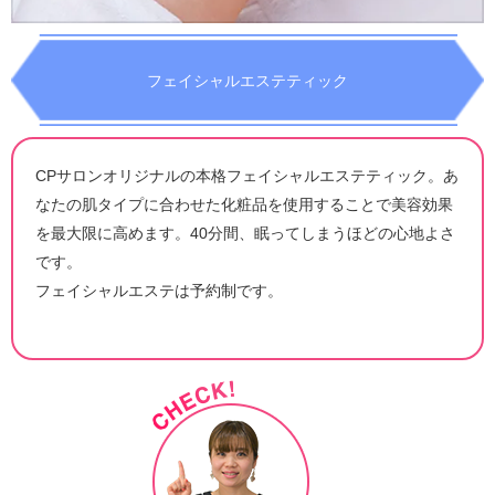
フェイシャルエステティック
CPサロンオリジナルの本格フェイシャルエステティック。あ
なたの肌タイプに合わせた化粧品を使用することで美容効果
を最大限に高めます。40分間、眠ってしまうほどの心地よさ
です。
フェイシャルエステは予約制です。