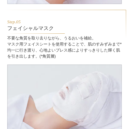
Step.05
フェイシャルマスク
不要な角質を取り去りながら、うるおいを補給。
マスク用フェイスシートを使用することで、肌のすみずみまで*
均一に行き渡り、心地よいプレス感によりすっきりした輝く肌
を引き出します。(*角質層)