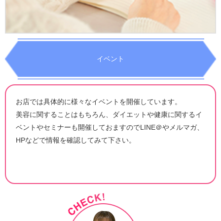
イベント
お店では具体的に様々なイベントを開催しています。
美容に関することはもちろん、ダイエットや健康に関するイ
ベントやセミナーも開催しておますのでLINE＠やメルマガ、
HPなどで情報を確認してみて下さい。