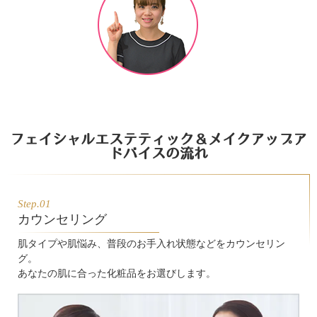
フェイシャルエステティック＆メイクアップア
ドバイスの流れ
Step.01
カウンセリング
肌タイプや肌悩み、普段のお手入れ状態などをカウンセリン
グ。
あなたの肌に合った化粧品をお選びします。