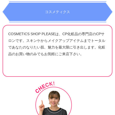
コスメティクス
COSMETICS SHOP PLEASEは、CP化粧品の専門店のCPサ
ロンです。スキンケからメイクアップアイテムまでトータル
であなたのなりたい肌、魅力を最大限に引き出します。化粧
品のお買い物のみでもお気軽にご来店下さい。