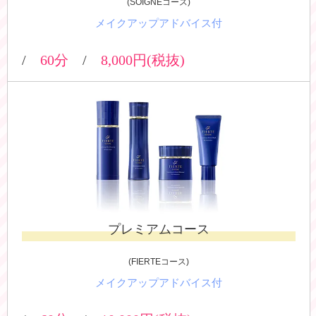
(SOIGNEコース)
メイクアップアドバイス付
/
60
分
/
8,000
円(税抜)
プレミアムコース
(FIERTEコース)
メイクアップアドバイス付