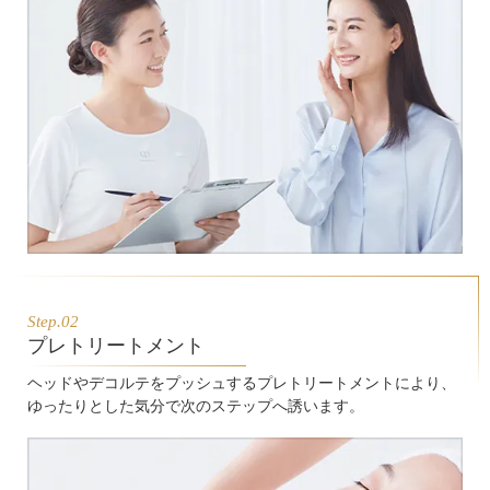
Step.02
プレトリートメント
ヘッドやデコルテをプッシュするプレトリートメントにより、
ゆったりとした気分で次のステップへ誘います。