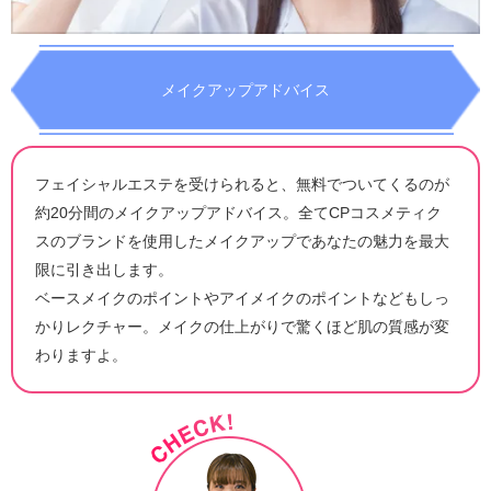
メイクアップアドバイス
フェイシャルエステを受けられると、無料でついてくるのが
約20分間のメイクアップアドバイス。全てCPコスメティク
スのブランドを使用したメイクアップであなたの魅力を最大
限に引き出します。
ベースメイクのポイントやアイメイクのポイントなどもしっ
かりレクチャー。メイクの仕上がりで驚くほど肌の質感が変
わりますよ。