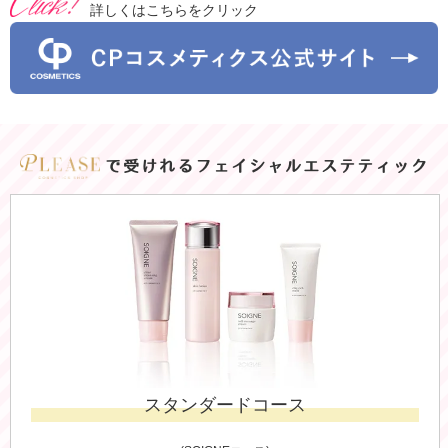
詳しくはこちらをクリック
で受けれるフェイシャルエステティック
スタンダードコース