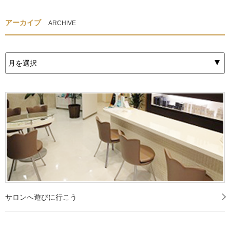
アーカイブ
ARCHIVE
サロンへ遊びに行こう