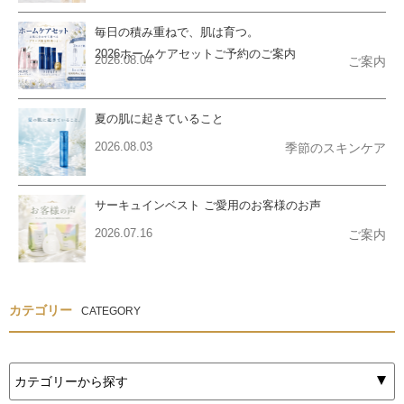
毎日の積み重ねで、肌は育つ。
2026ホームケアセットご予約のご案内
2026.08.04
ご案内
夏の肌に起きていること
2026.08.03
季節のスキンケア
サーキュインベスト ご愛用のお客様のお声
2026.07.16
ご案内
カテゴリー
CATEGORY