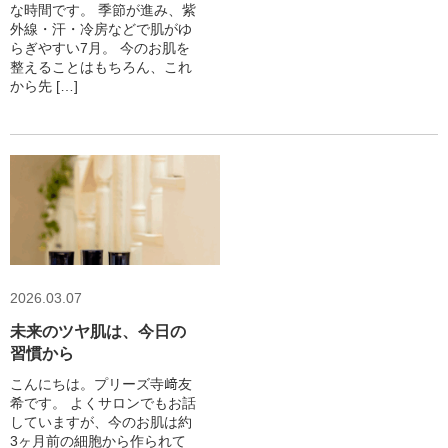
な時間です。 季節が進み、紫
外線・汗・冷房などで肌がゆ
らぎやすい7月。 今のお肌を
整えることはもちろん、これ
から先 […]
2026.03.07
未来のツヤ肌は、今日の
習慣から
こんにちは。プリーズ寺﨑友
希です。 よくサロンでもお話
していますが、今のお肌は約
3ヶ月前の細胞から作られて