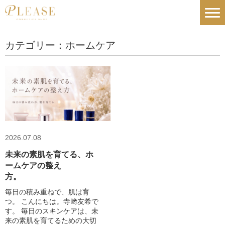
カテゴリー：ホームケア
2026.07.08
未来の素肌を育てる、ホ
ームケアの整え
方。
毎日の積み重ねで、肌は育
つ。 こんにちは。寺﨑友希で
す。 毎日のスキンケアは、未
来の素肌を育てるための大切